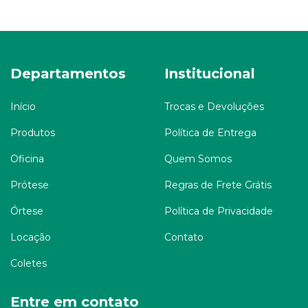
Departamentos
Institucional
Início
Trocas e Devoluções
Produtos
Política de Entrega
Oficina
Quem Somos
Prótese
Regras de Frete Grátis
Órtese
Política de Privacidade
Locação
Contato
Coletes
Entre em contato