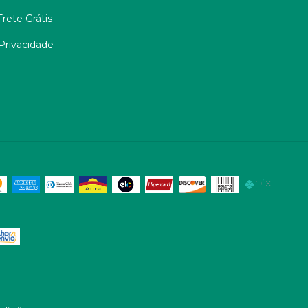
rete Grátis
 Privacidade