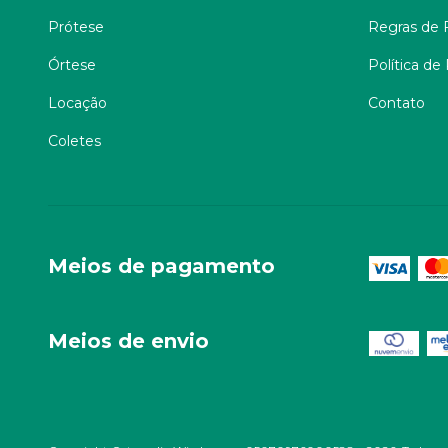
Prótese
Regras de F
Órtese
Política de
Locação
Contato
Coletes
Meios de pagamento
Meios de envio