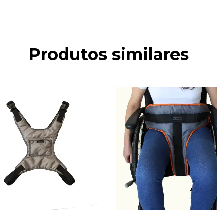
Produtos similares