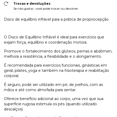
Trocas e devoluções
Se não gostar, você pode trocar ou devolver.
Disco de equilíbrio inflável para a prática de propriocepção
O Disco de Equilíbrio Inflável é ideal para exercícios que
exijam força, equilíbrio e coordenação motora.
Promove o fortalecimento dos glúteos, pernas e abdômen,
melhora a resistência, a flexibilidade e o alongamento.
É recomendada para exercícios funcionais, ginásticas em
geral, pilates, yoga e também na fisioterapia e reabilitação
corporal.
É seguro, pode ser utilizado em pé, de joelhos, com as
mãos e até como almofada para sentar.
Oferece benefício adicional ao corpo, uma vez que sua
superfície rugosa estimula os pés (quando utilizado
descalços)