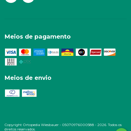
Meios de pagamento
Meios de envio
Copyright Ortopedia Wiesbauer - 05070976000588 - 2026. Todos os
direitos reservados.