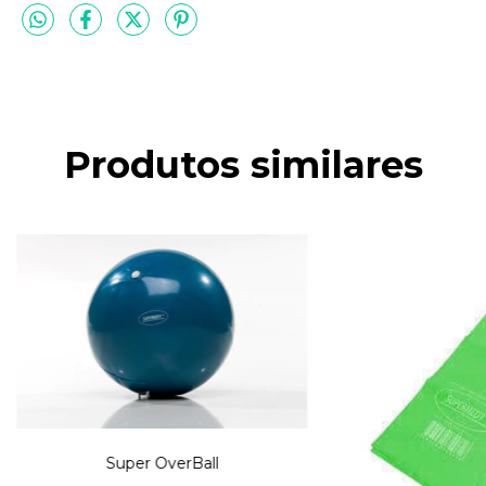
Produtos similares
Super OverBall