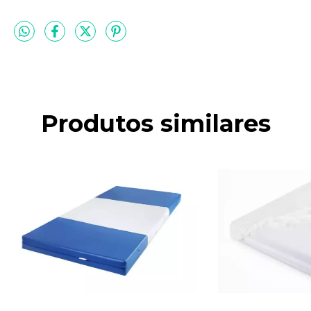
Produtos similares