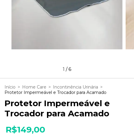
1
/
6
Início
>
Home Care
>
Incontinência Urinária
>
Protetor Impermeável e Trocador para Acamado
Protetor Impermeável e
Trocador para Acamado
R$149,00