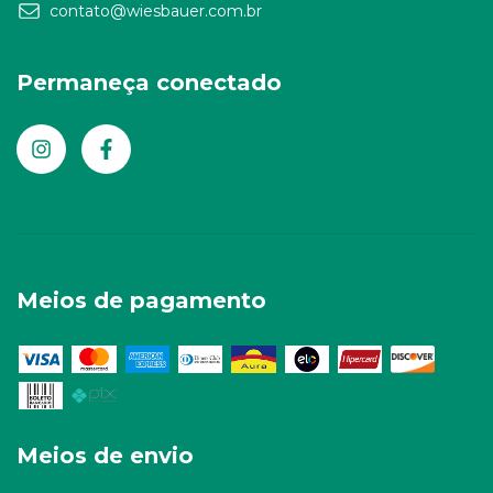
contato@wiesbauer.com.br
Permaneça conectado
Meios de pagamento
Meios de envio