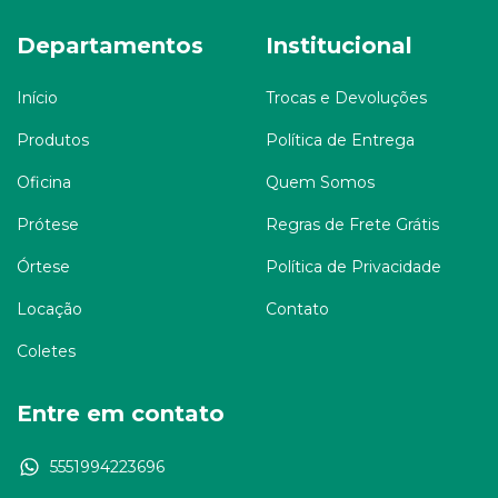
Departamentos
Institucional
Início
Trocas e Devoluções
Produtos
Política de Entrega
Oficina
Quem Somos
Prótese
Regras de Frete Grátis
Órtese
Política de Privacidade
Locação
Contato
Coletes
Entre em contato
5551994223696