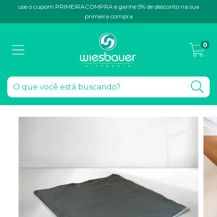
use o cupom PRIMEIRACOMPRA e ganhe 5% de desconto na sua
primeira compra
0